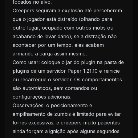
focados no alvo.
Creepers seguram a explosão até perceberem
que o jogador está distraído (olhando para
outro lugar, ocupado com outros mobs ou
acabando de levar dano); se a distração não
acontecer por um tempo, eles acabam
armando a carga assim mesmo.
Como usar: coloque o jar do plugin na pasta de
plugins de um servidor Paper 1.21.10 e reinicie
ou recarregue o servidor. Os comportamentos
são automáticos, sem comandos ou
configurações adicionais.
Observações: o posicionamento e
empilhamento de zumbis é limitado para evitar
torres excessivas, e creepers muito pacientes
ainda forçam a ignição após alguns segundos