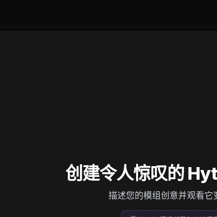
创建令人惊叹的 Hyta
描述您的模组创意并观看它