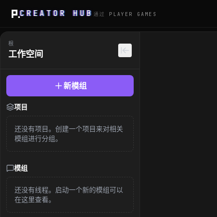
CREATOR HUB
通过
PLAYER GAMES
根
工作空间
新模组
项目
还没有项目。创建一个项目来对相关
模组进行分组。
模组
还没有线程。启动一个新的模组可以
在这里查看。