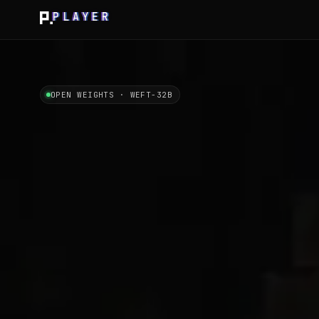
PLAYER
OPEN WEIGHTS · WEFT-32B