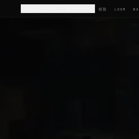
CREATOR HUB
游戏与平台
经验
LOOM